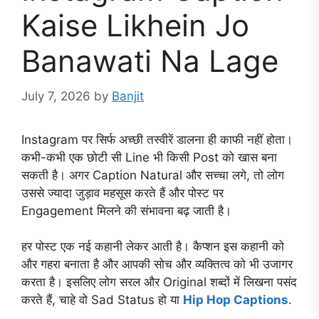
Kaise Likhein Jo
Banawati Na Lage
July 7, 2026
by
Banjit
Instagram पर सिर्फ अच्छी तस्वीरें डालना ही काफी नहीं होता।
कभी-कभी एक छोटी सी Line भी किसी Post को खास बना
सकती है। अगर Caption Natural और सच्चा लगे, तो लोग
उससे ज्यादा जुड़ाव महसूस करते हैं और पोस्ट पर
Engagement मिलने की संभावना बढ़ जाती है।
हर पोस्ट एक नई कहानी लेकर आती है। कैप्शन इस कहानी को
और गहरा बनाता है और आपकी सोच और व्यक्तित्व को भी उजागर
करता है। इसलिए लोग सरल और Original शब्दों में लिखना पसंद
करते हैं, चाहे वो Sad Status हो या
Hip Hop Captions
.