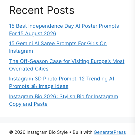
Recent Posts
15 Best Independence Day AI Poster Prompts
For 15 August 2026
15 Gemini AI Saree Prompts For Girls On
Instagram
The Off-Season Case for Visiting Europe’s Most
Overrated Cities
Instagram 3D Photo Prompt: 12 Trending AI
Prompts और Image Ideas
Instagram Bio 2026: Stylish Bio for Instagram
Copy and Paste
© 2026 Instagram Bio Style
• Built with
GeneratePress