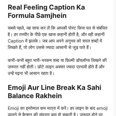
Real Feeling Caption Ka
Formula Samjhein
सबसे पहले, यह साफ कर लें कि आपकी पोस्ट किस पल से संबंधित
है। हर तस्वीर के पीछे एक खास कहानी होती है, और वही कहानी
Caption में झलके। जब आप अपने अनुभव को सरल शब्दों में
लिखते हैं, तो लोग उससे ज्यादा आसानी से जुड़ पाते हैं।
कभी-कभी बहुत भारी-भरकम शब्द या फ़िल्मी डॉयलॉग्स लिखने की
ज़रूरत नहीं होती। छोटे लाइन अक्सर ज़्यादा प्रभावी होते हैं और
उन्हें पढ़ना भी आसान रहता है।
Emoji Aur Line Break Ka Sahi
Balance Rakhein
Emoji का इस्तेमाल कम मात्रा में करें। हर लाइन के बाद emoji
डालने से कैप्शन की सुंदरता कम हो सकती है। ज़रूरत होने पर,