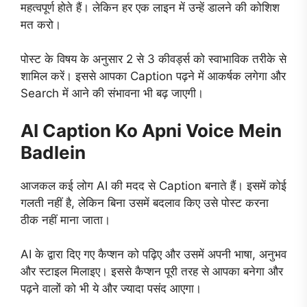
महत्वपूर्ण होते हैं। लेकिन हर एक लाइन में उन्हें डालने की कोशिश
मत करो।
पोस्ट के विषय के अनुसार 2 से 3 कीवर्ड्स को स्वाभाविक तरीके से
शामिल करें। इससे आपका Caption पढ़ने में आकर्षक लगेगा और
Search में आने की संभावना भी बढ़ जाएगी।
AI Caption Ko Apni Voice Mein
Badlein
आजकल कई लोग AI की मदद से Caption बनाते हैं। इसमें कोई
गलती नहीं है, लेकिन बिना उसमें बदलाव किए उसे पोस्ट करना
ठीक नहीं माना जाता।
AI के द्वारा दिए गए कैप्शन को पढ़िए और उसमें अपनी भाषा, अनुभव
और स्टाइल मिलाइए। इससे कैप्शन पूरी तरह से आपका बनेगा और
पढ़ने वालों को भी ये और ज्यादा पसंद आएगा।