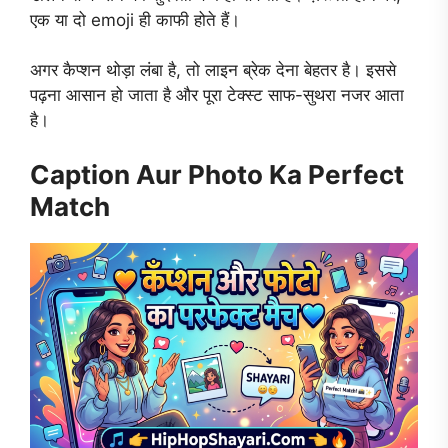
एक या दो emoji ही काफी होते हैं।
अगर कैप्शन थोड़ा लंबा है, तो लाइन ब्रेक देना बेहतर है। इससे
पढ़ना आसान हो जाता है और पूरा टेक्स्ट साफ-सुथरा नजर आता
है।
Caption Aur Photo Ka Perfect
Match