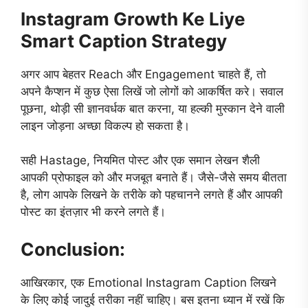
Instagram Growth Ke Liye
Smart Caption Strategy
अगर आप बेहतर Reach और Engagement चाहते हैं, तो
अपने कैप्शन में कुछ ऐसा लिखें जो लोगों को आकर्षित करे। सवाल
पूछना, थोड़ी सी ज्ञानवर्धक बात करना, या हल्की मुस्कान देने वाली
लाइन जोड़ना अच्छा विकल्प हो सकता है।
सही Hastage, नियमित पोस्ट और एक समान लेखन शैली
आपकी प्रोफाइल को और मजबूत बनाते हैं। जैसे-जैसे समय बीतता
है, लोग आपके लिखने के तरीके को पहचानने लगते हैं और आपकी
पोस्ट का इंतज़ार भी करने लगते हैं।
Conclusion:
आखिरकार, एक Emotional Instagram Caption लिखने
के लिए कोई जादुई तरीका नहीं चाहिए। बस इतना ध्यान में रखें कि