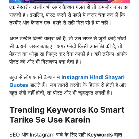
एक बेहतरीन तस्वीर भी अगर कैप्शन गलत हो तो कमजोर नजर आ
सकती है। इसलिए, पोस्ट करने से पहले ये जरूर चेक कर लें कि
तस्वीर और कैप्शन एक-दूसरे से सही मिल रहे हैं या नहीं।
अगर तस्वीर किसी यात्रा की है, तो उस सफर से जुड़ी कोई छोटी
सी कहानी जरूर बताइए। अगर फोटो किसी उपलब्धि की है, तो
मेहनत का थोड़ा सा जिक्र कर देना काफी है। यही तरीका आपके
पोस्ट को और भी दिलचस्प बना देता है।
बहुत से लोग अपने कैप्शन में
Instagram Hindi Shayari
Quotes
डालते हैं। जब शायरी तस्वीर के हिसाब से होती है और
बहुत लंबी नहीं होती, तो पोस्ट और भी खूबसूरत लगती है।
Trending Keywords Ko Smart
Tarike Se Use Karein
SEO और Instagram सर्च के लिए सही
Keywords
बहुत