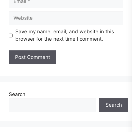
Website
Save my name, email, and website in this
browser for the next time I comment.
Search
Search