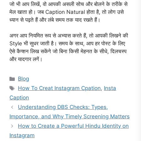
जो भी आप लिखें, वो आपकी असली सोच और बोलने के तरीके से
मेल खाता हो। जब Caption Natural होता है, तो लोग उसे
ध्यान से पढ़ते हैं और लंबे समय तक याद रखते हैं।
अगर आप नियमित रूप से अभ्यास करते हैं, तो आपकी लिखने की
Style भी सुधर जाती है। समय के साथ, आप हर पोस्ट के लिए
ऐसे कैप्शन लिख सकेंगे जो बिना किसी मेहनत के सीधे, दिलचस्प
और यादगार लगें।
Categories
Blog
Tags
How To Creat Instagram Cpation
,
Insta
Caption
Understanding DBS Checks: Types,
Importance, and Why Timely Screening Matters
How to Create a Powerful Hindu Identity on
Instagram